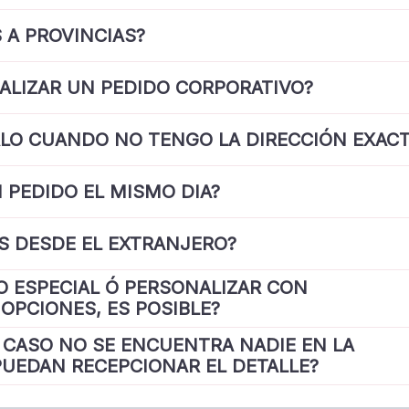
 A PROVINCIAS?
ALIZAR UN PEDIDO CORPORATIVO?
ALO CUANDO NO TENGO LA DIRECCIÓN EXACT
 PEDIDO EL MISMO DIA?
S DESDE EL EXTRANJERO?
O ESPECIAL Ó PERSONALIZAR CON
OPCIONES, ES POSIBLE?
N CASO NO SE ENCUENTRA NADIE EN LA
PUEDAN RECEPCIONAR EL DETALLE?