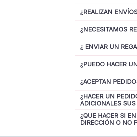
¿REALIZAN ENVÍOS
¿NECESITAMOS RE
¿ ENVIAR UN REG
¿PUEDO HACER UN
¿ACEPTAN PEDIDO
¿HACER UN PEDID
ADICIONALES SUS 
¿QUE HACER SI E
DIRECCIÓN O NO 